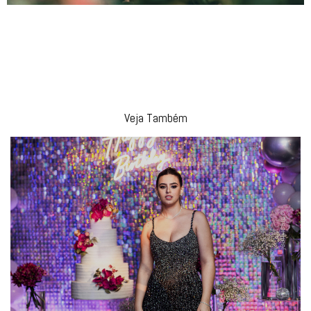
Aniversário de 18 Anos da Luiza