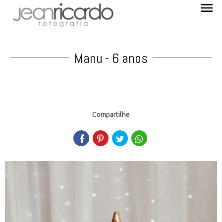
menu
Manu - 6 anos
Compartilhe