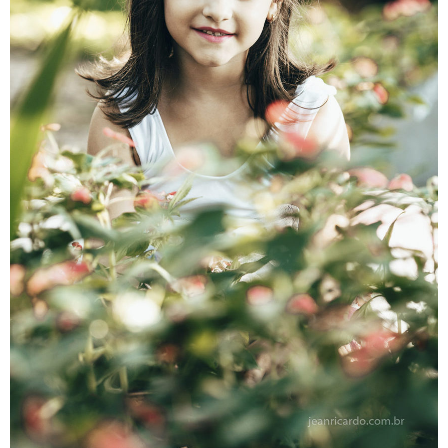
Veja Também