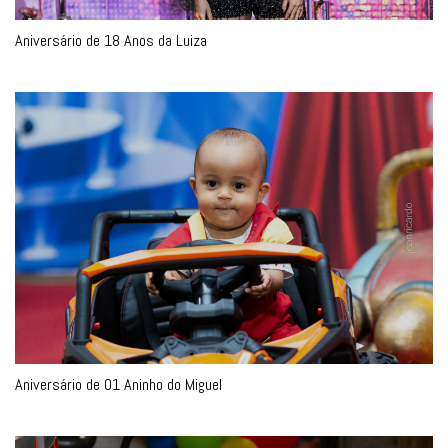
Aniversário de 01 Aninho do Miguel
Aniversário 02 Aninhos do Léo