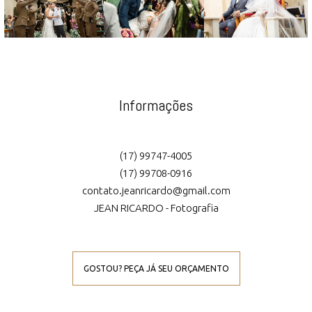
GOSTOU? PEÇA JÁ SEU ORÇAMENTO
Social