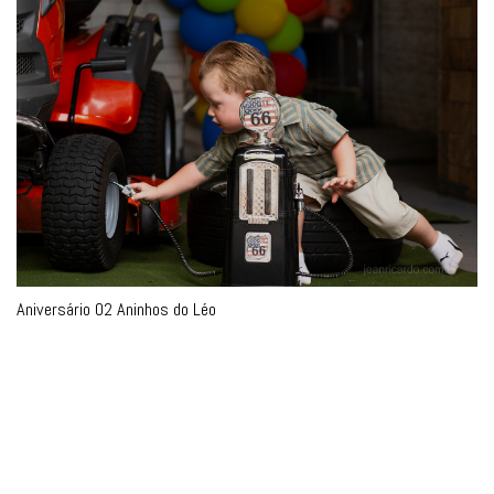
Instagram @jeanricardofotografia