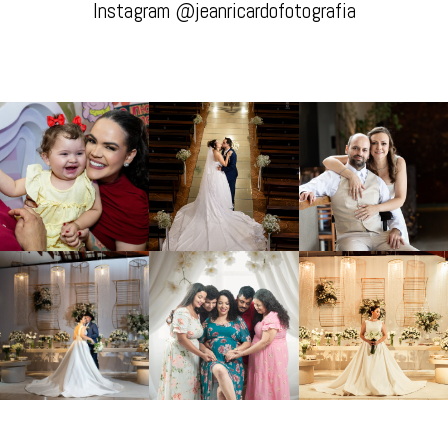
Destaques