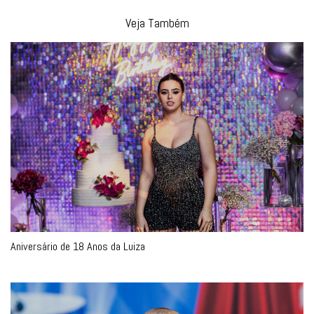
Veja Também
Aniversário de 18 Anos da Luiza