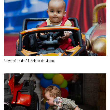
Aniversário de 01 Aninho do Miguel