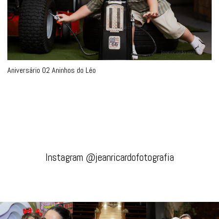
Aniversário 02 Aninhos do Léo
Instagram @jeanricardofotografia