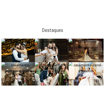
Destaques