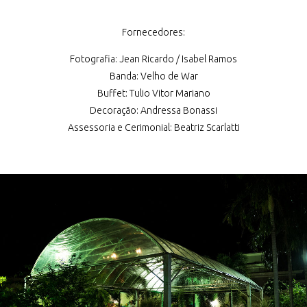
Fornecedores:
Fotografia: Jean Ricardo / Isabel Ramos
Banda: Velho de War
Buffet: Tulio Vitor Mariano
Decoração: Andressa Bonassi
Assessoria e Cerimonial: Beatriz Scarlatti