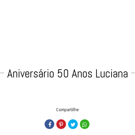
Aniversário 50 Anos Luciana
Compartilhe