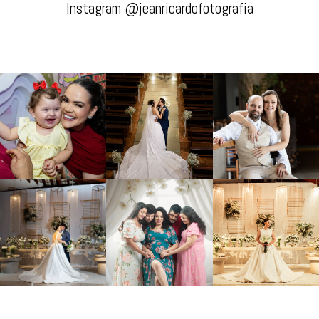
Instagram @jeanricardofotografia