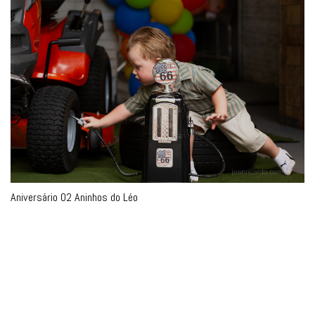
Aniversário 02 Aninhos do Léo