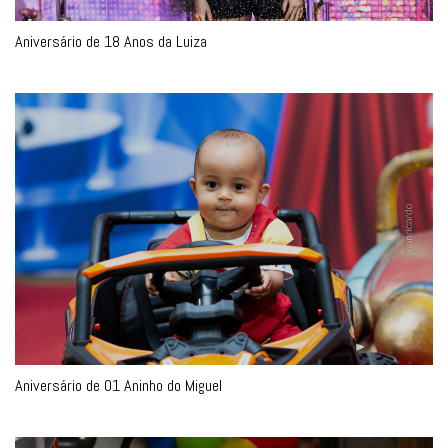
Aniversário de 18 Anos da Luiza
Aniversário de 01 Aninho do Miguel