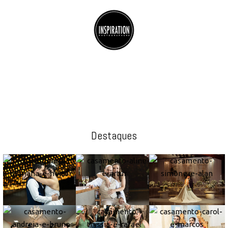
Destaques