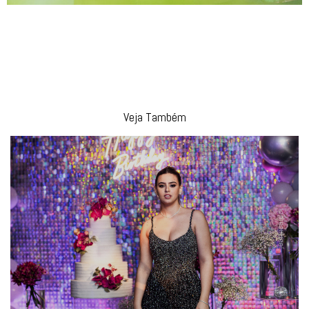
Veja Também