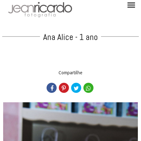
menu
Ana Alice - 1 ano
Compartilhe