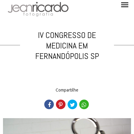
menu
IV CONGRESSO DE
MEDICINA EM
FERNANDÓPOLIS SP
Compartilhe