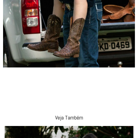
Veja Também