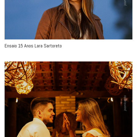
Ensaio 15 Anos Lara Sartoreto