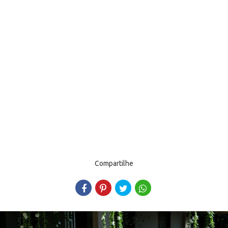
Compartilhe