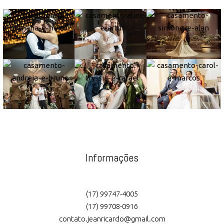
Informações
(17) 99747-4005
(17) 99708-0916
contato.jeanricardo@gmail.com