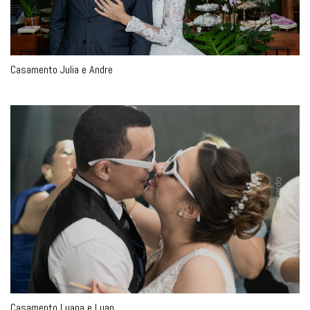
Casamento Julia e Andre
Casamento Luana e Luan