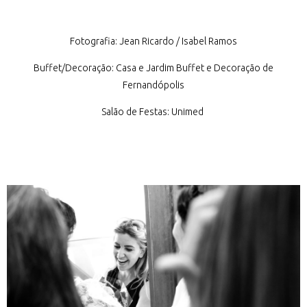
Fotografia: Jean Ricardo / Isabel Ramos
Buffet/Decoração: Casa e Jardim Buffet e Decoração de
Fernandópolis
Salão de Festas: Unimed