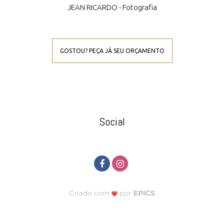
JEAN RICARDO - Fotografia
GOSTOU? PEÇA JÁ SEU ORÇAMENTO
Social