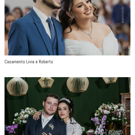
Casamento Livia e Roberto