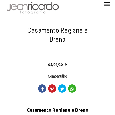
menu
Casamento Regiane e
Breno
05/06/2019
Compartilhe
Casamento Regiane e Breno