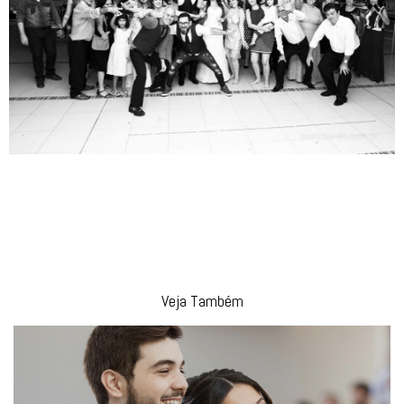
Veja Também