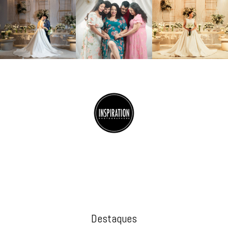
Destaques