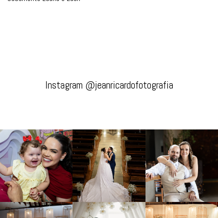
Instagram @jeanricardofotografia