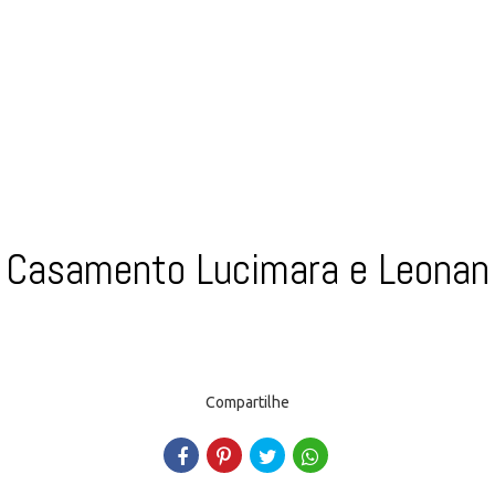
Casamento Lucimara e Leonan
Compartilhe