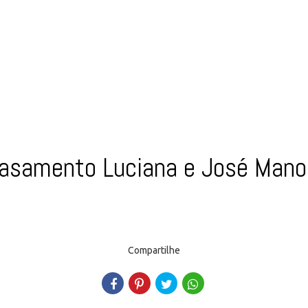
asamento Luciana e José Mano
Compartilhe