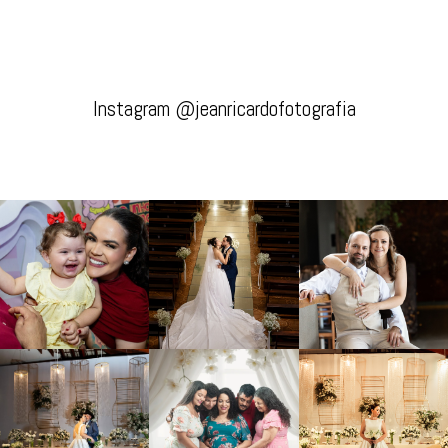
Instagram @jeanricardofotografia