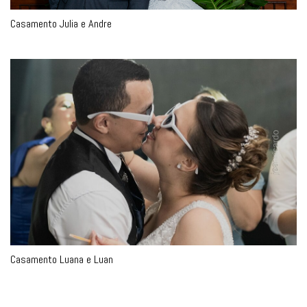
Casamento Julia e Andre
Casamento Luana e Luan