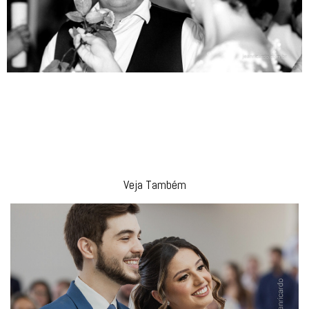
Veja Também