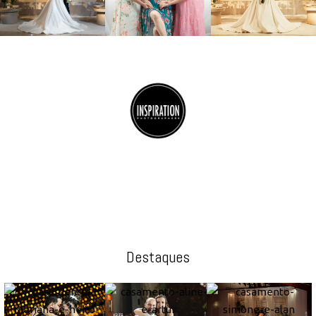
Destaques