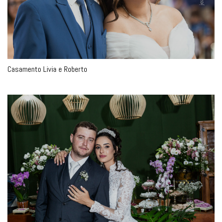
Casamento Livia e Roberto