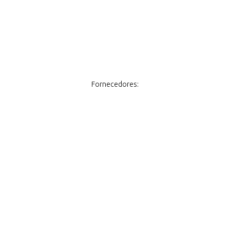
Fornecedores: