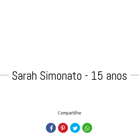
Sarah Simonato - 15 anos
Compartilhe