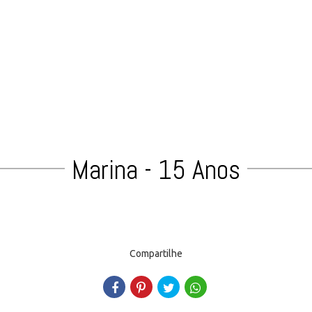
Marina - 15 Anos
Compartilhe