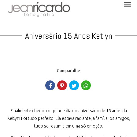
menu
Aniversário 15 Anos Ketlyn
Compartilhe
Finalmente chegou o grande dia do aniversário de 15 anos da
Ketlyn! Foi tudo perfeito. Ela estava radiante, a família, os amigos,
tudo se resumia em uma só emoção.